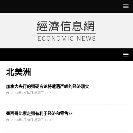
北美洲
加拿大央行的强硬言论将遭遇严峻的经济现实
2023年12月6日 星期三 23:21
墨西哥比索走强有利于经济和零售业
2023年6月30日 星期五 17:37