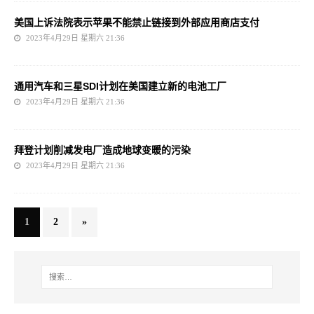
美国上诉法院表示苹果不能禁止链接到外部应用商店支付
2023年4月29日 星期六 21:36
通用汽车和三星SDI计划在美国建立新的电池工厂
2023年4月29日 星期六 21:36
拜登计划削减发电厂造成地球变暖的污染
2023年4月29日 星期六 21:36
1
2
»