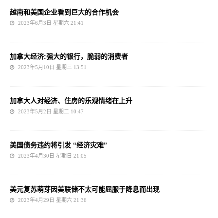
越南和美国企业看到巨大的合作机会
2023年6月3日 星期六 21:41
加拿大经济:强大的银行，脆弱的消费者
2023年5月10日 星期三 13:51
加拿大人对经济、住房的乐观情绪在上升
2023年5月2日 星期二 10:47
美国债务违约将引发 “经济灾难”
2023年4月30日 星期日 21:05
美元复苏萌芽因美联储不太可能屈服于降息而出现
2023年4月29日 星期六 21:36