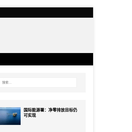
国际能源署：净零排放目标仍
可实现