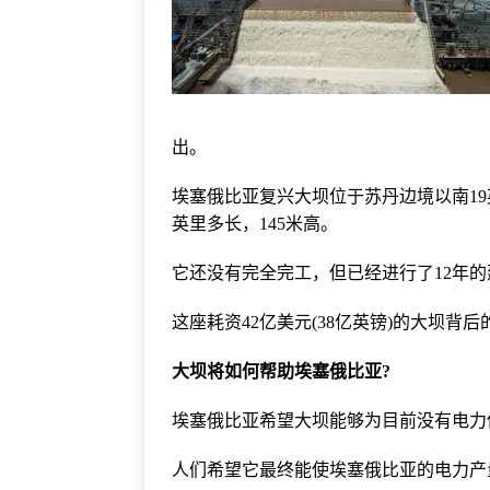
出。
埃塞俄比亚复兴大坝位于苏丹边境以南19
英里多长，145米高。
它还没有完全完工，但已经进行了12年的
这座耗资42亿美元(38亿英镑)的大坝背
大坝将如何帮助埃塞俄比亚?
埃塞俄比亚希望大坝能够为目前没有电力
人们希望它最终能使埃塞俄比亚的电力产