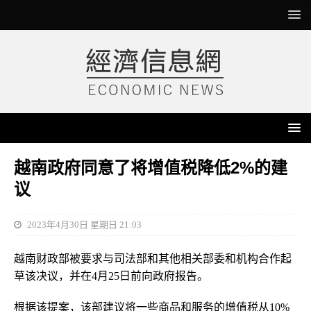
越南政府同意了将增值税降低2%的建
议
2023年4月30日 星期日 21:03
越南财政部被要求与司法部和其他相关部委和机构合作起
草该决议，并在4月25日前向政府报告。
根据该提案，该部建议将一些商品和服务的增值税从10%