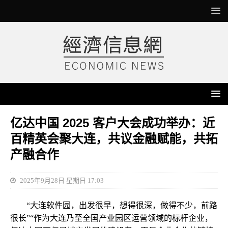
亿达中国 2025 客户大会成功举办：近
百精英会聚大连，共议金融赋能，共拓
产融合作
2025年9月28日 星期日 17:03
“大连软件园，出发很早，想得很深，做得不少，前路
很长”“作为大连乃至全国产业园区运营领域的标杆企业，