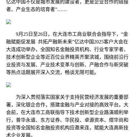
亿达中国不仅是城市发展的建设者，更是企业合作的链接
者、产业生态的培育者”……
9月25日至26日，在大连市工商业联合会指导下，“金
融赋能促发展 共拓产融新未来”亿达中国2025客户大会在
大连成功举办，全国知名金融投资机构、行业专家学者、
技术创新型企业等近百位业界精英齐聚滨城，围绕前沿行
业投资与发展、产业技术变革与创新、产融合作与新突破
等热点话题展开深入交流，畅谈无限可能。
为深入贯彻落实国家关于支持民营经济发展的重要部
署，深化银企合作，搭建金融与产业对接的高效平台。大
会前，在大连市工商联指导下技术创新型企业路演顺利举
行，普华永道、东方证券、华民投、卓源资本、煜华尚和
投资等全国知名金融投资机构应邀来连，赋能大连高新技
术企业发展。