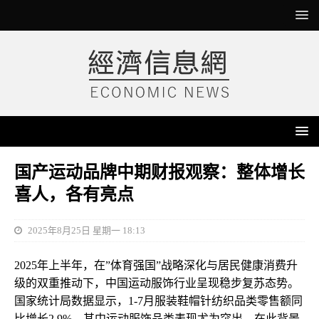
国产运动品牌中期财报观察：整体增长
喜人，各有亮点
2025年8月25日 星期一 18:13
2025年上半年，在”体育强国”战略深化与居民健康消费升
级的双重推动下，中国运动服饰行业呈现稳步复苏态势。
国家统计局数据显示，1-7月服装鞋帽针纺织品类零售额同
比增长2.9%，其中运动服饰品类表现尤为突出。在此背景