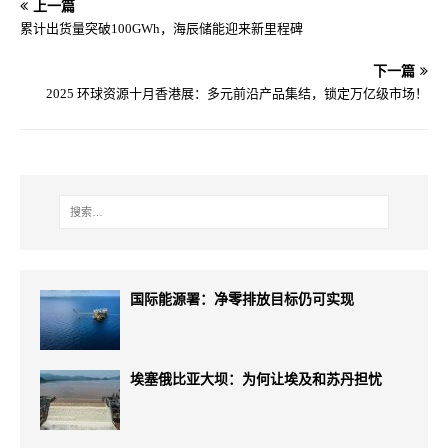
上一篇
累计出货量突破100GWh，海辰储能迎来新里程碑
下一篇
2025 环球资源十月香港展：多元前沿产品集结，锁定万亿级市场！
国际能源署：净零排放目标仍可实现
埃塞俄比亚大坝：为何让埃及和苏丹担忧