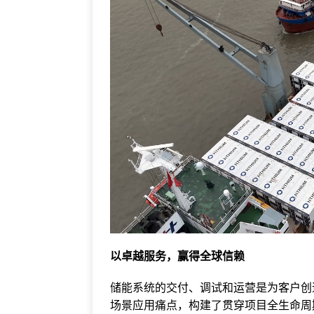
以卓越服务，赢得全球信赖
储能系统的交付、调试和运营是为客户创
场景应用痛点，构建了贯穿项目全生命周