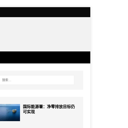
国际能源署：净零排放目标仍
可实现