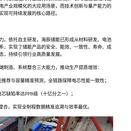
电产业规模化的大应用场景，而技术创新与量产能力的
实现可持续发展的核心路径。
力。依托自主研发，海辰储能已形成从材料研发、电池
系，实现了储能产品的安全、能效、一致性、寿命、成
态，持续引领行业高质量发展。
端制造、系统整合三大能力，推动生产提质增效：
能推荐与容量精准预测，全链路保障电芯性能一致性；
芯缺陷率达PPB级（十亿分之一）；
栈智能整合，实现全制程数据精准追溯与效率最优。