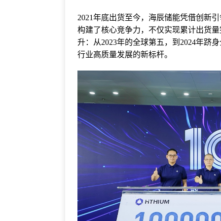
2021年底出货至今，海辰储能凭借创新
构建了核心竞争力，不仅实现累计出货量突
升：从2023年的全球第五，到2024年跻
行业高质量发展的新标杆。