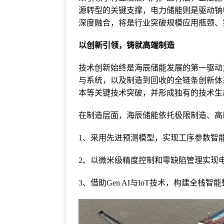
源转型的关键支撑，电力储能则是驱动钠
深度融合，将是行业突破规模应用瓶颈、
以创新引领，铸就高端制造
技术创新始终是海辰储能发展的第一驱动
与系统，以及制造到回收的全链条创新体
本等关键技术突破，并形成独有的技术生
在制造层面，海辰储能依托极限制造、高
1、采用先进预测模型，实现工序参数智
2、以微米级精度控制和零缺陷管理实现电
3、借助Gen AI与IoT技术，构建全