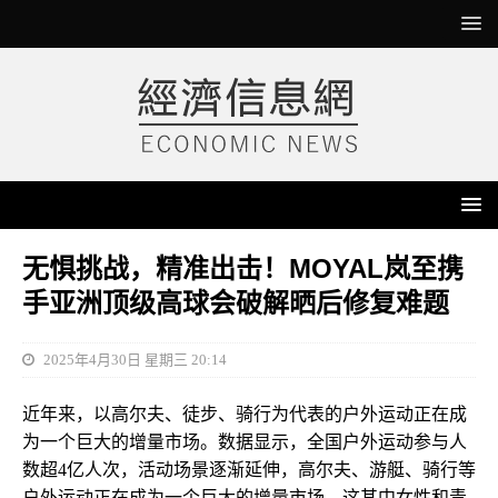
无惧挑战，精准出击！MOYAL岚至携
手亚洲顶级高球会破解晒后修复难题
2025年4月30日 星期三 20:14
近年来，以高尔夫、徒步、骑行为代表的户外运动正在成
为一个巨大的增量市场。数据显示，全国户外运动参与人
数超4亿人次，活动场景逐渐延伸，高尔夫、游艇、骑行等
户外运动正在成为一个巨大的增量市场，这其中女性和青