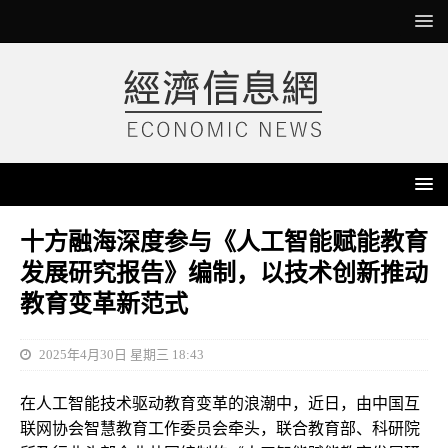
十方融海深度参与《人工智能赋能教育
发展研究报告》编制，以技术创新推动
教育变革新范式
2025年4月30日 星期三 18:43
在人工智能技术驱动教育变革的浪潮中，近日，由中国互
联网协会智慧教育工作委员会牵头，联合教育部、科研院