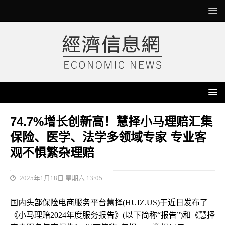
74.7%增长创新高！慧择小马理赔汇集
保险、医学、法学多领域专家 专业客
观不惧繁杂理赔
2025年1月18日 星期六 13:05
国内头部保险电商服务平台慧择(HUIZ.US)于近日发布了
《小马理赔2024年度服务报告》(以下简称“报告”)和《慧择