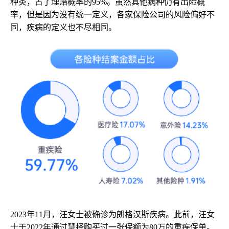
种类，占了理赔概率的95%。虽然其他病种仍有出险概
率，但是因为没有统一定义，各家保险公司的风险偏好不
同，疾病的定义也不尽相同。
2023年11月，汪女士被确诊为朗格汉斯疾病。此前，汪女
士于2022年通过慧择购买过一张保额为80万的重疾保单。