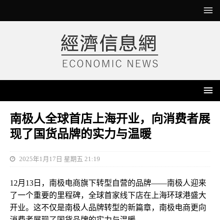
南极人全球首店上海开业，向消费者展
现了国货品牌的实力与温暖
2025年1月17日 星期五 21:19
12月13日，南极电商旗下转型自营的品牌——南极人迎来
了一个重要的里程碑，全球首家线下店在上海环球港盛大
开业。这不仅是南极人品牌转型的新篇章，南极电商更向
消费者展现了国货品牌的实力与温暖。