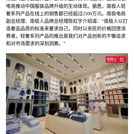
电商推动中国服装品牌升级的生动体现。据悉，南极人轻
奢系列产品在线上的销售额已经超过2500万元。南极电商
副总经理、南极人品牌总经理陈虹宇介绍道：“南极人以打
造奢品品质的标准来要求自己，同时以亲民的价格回馈消
费者。轻奢系列产品的推出是我们对产品创新的不懈追求
和对市场需求的深刻洞察。”