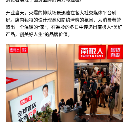
开业当天，火爆的排队场景迅速在各大社交媒体平台刷
屏。店内独特的设计理念和简约清爽的氛围，为消费者营
造出一个温暖的“家”，在寒冷的冬日中传递出南极人“美好
产品，创美好人生”的品牌价值。