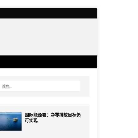
国际能源署：净零排放目标仍
可实现