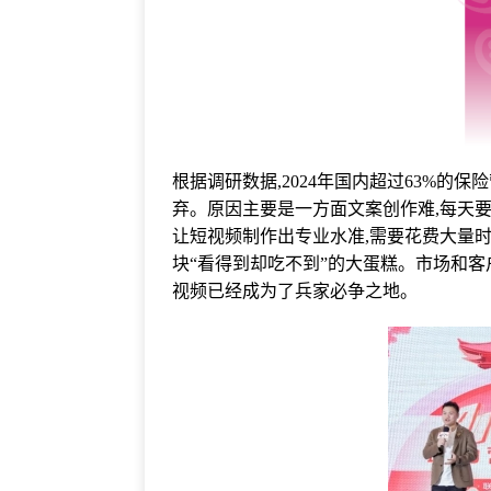
根据调研数据,2024年国内超过63%的
弃。原因主要是一方面文案创作难,每天要
让短视频制作出专业水准,需要花费大量
块“看得到却吃不到”的大蛋糕。市场和
视频已经成为了兵家必争之地。