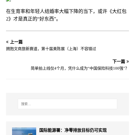
在生育率和年轻人结婚率大幅下降的当下，或许《大红包
2》才是真正的“好东西”。
上一篇
拥抱文商旅新赛道，第十届美陈展（上海）不容错过
下一篇
简单拍上线仅4个月，凭什么成为“中国保险科技100强”？
国际能源署：净零排放目标仍可实现