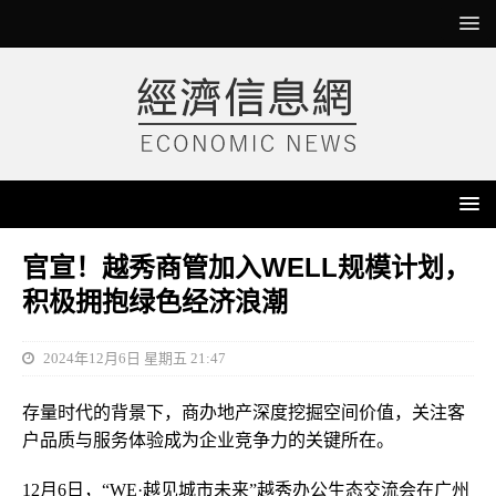
官宣！越秀商管加入WELL规模计划，
积极拥抱绿色经济浪潮
2024年12月6日 星期五 21:47
存量时代的背景下，商办地产深度挖掘空间价值，关注客
户品质与服务体验成为企业竞争力的关键所在。
12月6日，“WE·越见城市未来”越秀办公生态交流会在广州