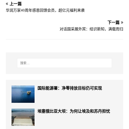
上一篇
华润万家40周年感恩回馈会员，超亿元福利来袭
下一篇
对话国采展外宾：结识新知，满载而归
国际能源署：净零排放目标仍可实现
埃塞俄比亚大坝：为何让埃及和苏丹担忧