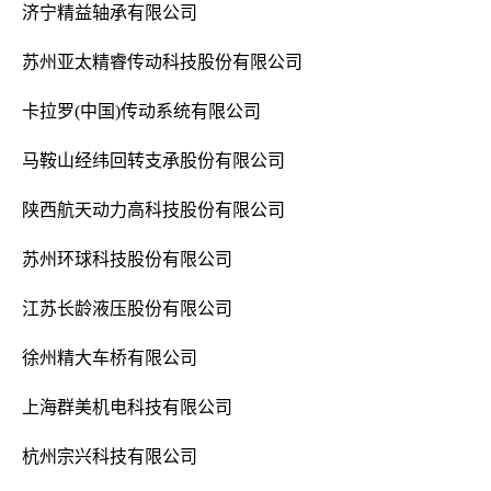
济宁精益轴承有限公司
苏州亚太精睿传动科技股份有限公司
卡拉罗(中国)传动系统有限公司
马鞍山经纬回转支承股份有限公司
陕西航天动力高科技股份有限公司
苏州环球科技股份有限公司
江苏长龄液压股份有限公司
徐州精大车桥有限公司
上海群美机电科技有限公司
杭州宗兴科技有限公司