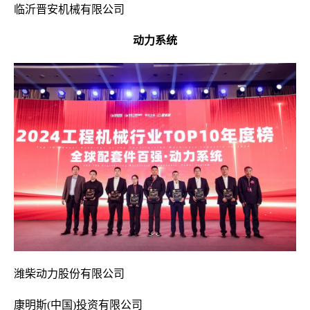
临沂晋安机械有限公司
动力系统
潍柴动力股份有限公司
康明斯(中国)投资有限公司