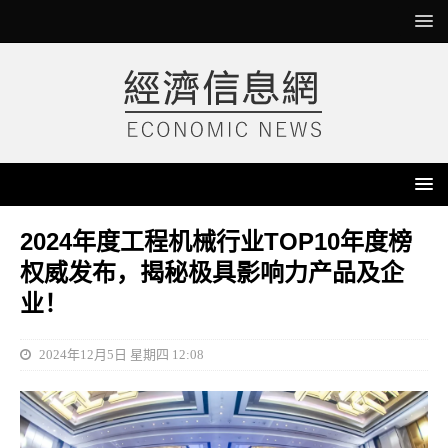
2024年度工程机械行业TOP10年度榜
权威发布，揭秘极具影响力产品及企
业！
2024年12月5日 星期四 12:08