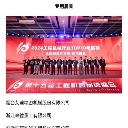
专用属具
烟台艾迪精密机械股份有限公司
浙江岭德重工有限公司