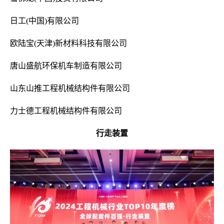
日工(中国)有限公司
欧陆宝(天津)新材料科技有限公司
唐山盛航环保机车制造有限公司
山东山推工程机械结构件有限公司
力士德工程机械结构件有限公司
行走装置