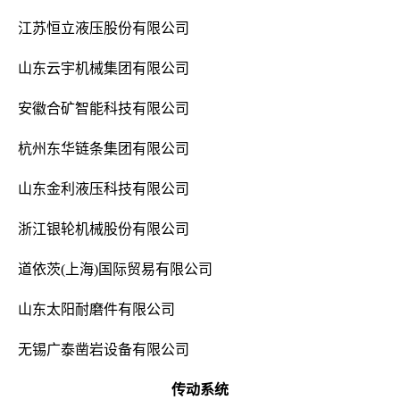
江苏恒立液压股份有限公司
山东云宇机械集团有限公司
安徽合矿智能科技有限公司
杭州东华链条集团有限公司
山东金利液压科技有限公司
浙江银轮机械股份有限公司
道依茨(上海)国际贸易有限公司
山东太阳耐磨件有限公司
无锡广泰凿岩设备有限公司
传动系统