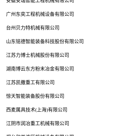
安徽安瑞智能工程机械有限公司
广州东奕工程机械设备有限公司
台州贝力特机械有限公司
山东铭德智能装备科技股份有限公司
江苏力博士机械股份有限公司
湖南博云东方粉末冶金有限公司
江苏凯撒重工有限公司
惊天智能装备股份有限公司
西麦属具技术(上海)有限公司
江阴市润冶重工机械有限公司