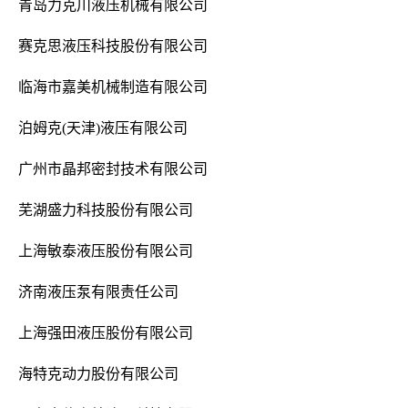
青岛力克川液压机械有限公司
赛克思液压科技股份有限公司
临海市嘉美机械制造有限公司
泊姆克(天津)液压有限公司
广州市晶邦密封技术有限公司
芜湖盛力科技股份有限公司
上海敏泰液压股份有限公司
济南液压泵有限责任公司
上海强田液压股份有限公司
海特克动力股份有限公司