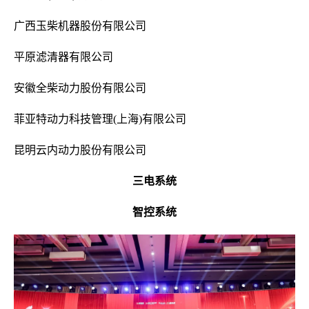
广西玉柴机器股份有限公司
平原滤清器有限公司
安徽全柴动力股份有限公司
菲亚特动力科技管理(上海)有限公司
昆明云内动力股份有限公司
三电系统
智控系统