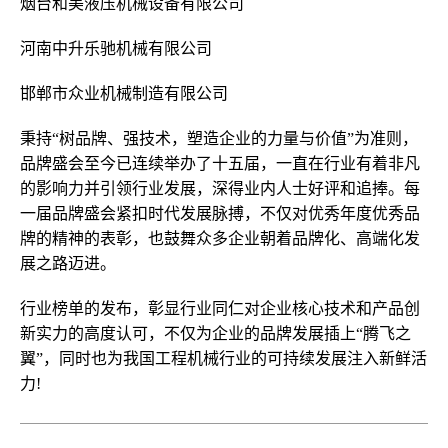
烟台和美液压机械设备有限公司
河南中升乐驰机械有限公司
邯郸市众业机械制造有限公司
秉持“树品牌、强技术，塑造企业的力量与价值”为准则，
品牌盛会至今已连续举办了十五届，一直在行业有着非凡
的影响力并引领行业发展，深得业内人士好评和追捧。每
一届品牌盛会紧扣时代发展脉搏，不仅对优秀年度优秀品
牌的精神的表彰，也鼓舞众多企业朝着品牌化、高端化发
展之路迈进。
行业榜单的发布，彰显行业同仁对企业核心技术和产品创
新实力的高度认可，不仅为企业的品牌发展插上“腾飞之
翼”，同时也为我国工程机械行业的可持续发展注入新鲜活
力!