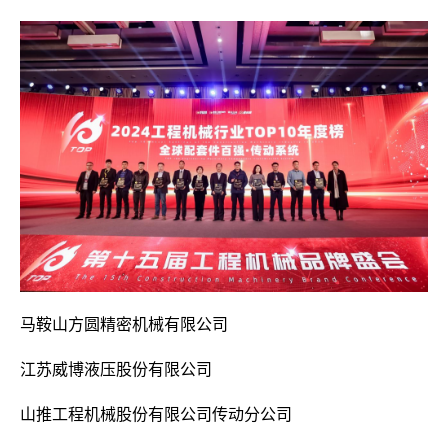
马鞍山方圆精密机械有限公司
江苏威博液压股份有限公司
山推工程机械股份有限公司传动分公司