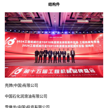
结构件
壳牌(中国)有限公司
中国石化润滑油有限公司
雪佛龙(中国)投资有限公司