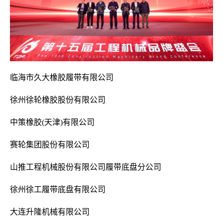
临海市久大橡胶履带有限公司
徐州徐轮橡胶股份有限公司
中策橡胶(天津)有限公司
赛轮集团股份有限公司
山推工程机械股份有限公司履带底盘分公司
徐州徐工履带底盘有限公司
大连升隆机械有限公司