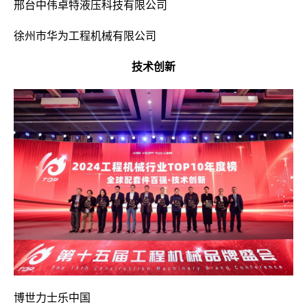
邢台中伟卓特液压科技有限公司
徐州市华为工程机械有限公司
技术创新
博世力士乐中国