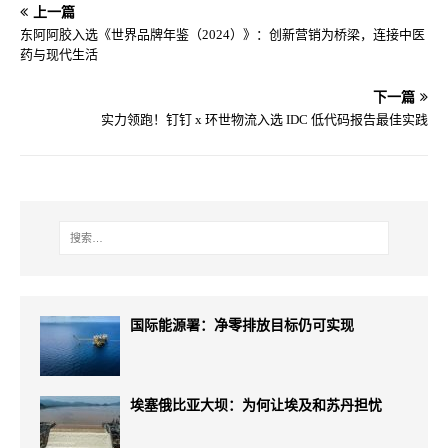
上一篇
东阿阿胶入选《世界品牌年鉴（2024）》：创新营销为桥梁，连接中医
药与现代生活
下一篇
实力领跑！钉钉 x 环世物流入选 IDC 低代码报告最佳实践
国际能源署：净零排放目标仍可实现
埃塞俄比亚大坝：为何让埃及和苏丹担忧