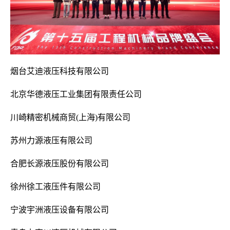
烟台艾迪液压科技有限公司
北京华德液压工业集团有限责任公司
川崎精密机械商贸(上海)有限公司
苏州力源液压有限公司
合肥长源液压股份有限公司
徐州徐工液压件有限公司
宁波宇洲液压设备有限公司