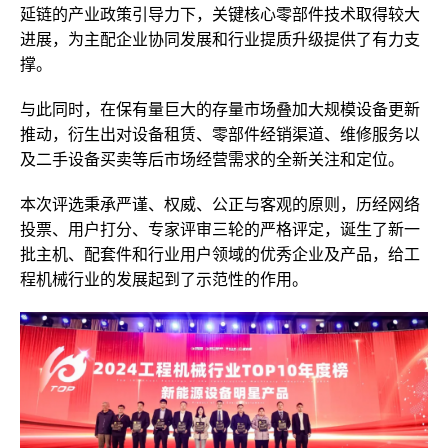
延链的产业政策引导力下，关键核心零部件技术取得较大
进展，为主配企业协同发展和行业提质升级提供了有力支
撑。
与此同时，在保有量巨大的存量市场叠加大规模设备更新
推动，衍生出对设备租赁、零部件经销渠道、维修服务以
及二手设备买卖等后市场经营需求的全新关注和定位。
本次评选秉承严谨、权威、公正与客观的原则，历经网络
投票、用户打分、专家评审三轮的严格评定，诞生了新一
批主机、配套件和行业用户领域的优秀企业及产品，给工
程机械行业的发展起到了示范性的作用。