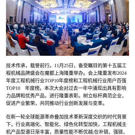
技术传承，载誉前行。11月25日，备受瞩目的第十五届工
程机械品牌盛会在魔都上海隆重举办。会上隆重发布2024
年度工程机械行业TOP10年度榜和工程机械行业用户百强
TOP10 年度榜。本次大会对过去一年中涌现出具有影响
力品牌和优秀产品，进行隆重表彰。树立标杆典范企业，
促进产业繁荣，共同推动行业创新发展与变革。
在新一轮全球能源革命叠加技术革新深度交织的时代背景
下，行业高端化、智能化、绿色化转型加快，工程机械主
机产品型谱日渐丰富，质量性能不断优越;在补链、强链、