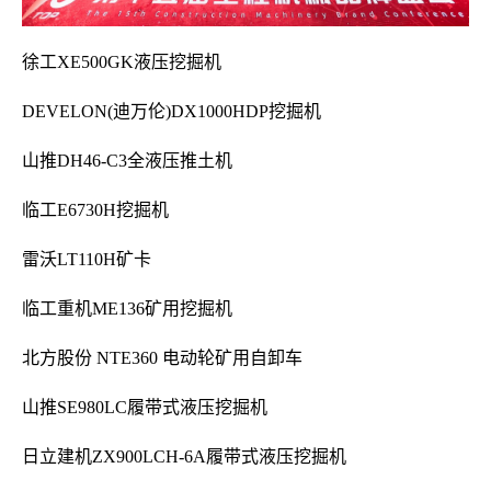
徐工XE500GK液压挖掘机
DEVELON(迪万伦)DX1000HDP挖掘机
山推DH46-C3全液压推土机
临工E6730H挖掘机
雷沃LT110H矿卡
临工重机ME136矿用挖掘机
北方股份 NTE360 电动轮矿用自卸车
山推SE980LC履带式液压挖掘机
日立建机ZX900LCH-6A履带式液压挖掘机