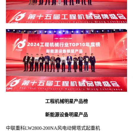
工程机械明星产品榜
新能源设备明星产品
中联重科LW2800-200NA风电动臂塔式起重机