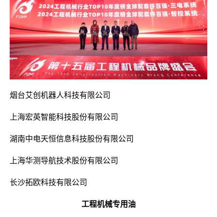
烟台艾创机器人科技有限公司
上海宏英智能科技股份有限公司
湖南中电天恒信息科技股份有限公司
上海华测导航技术股份有限公司
长沙拓欧科技有限公司
工程机械专用油