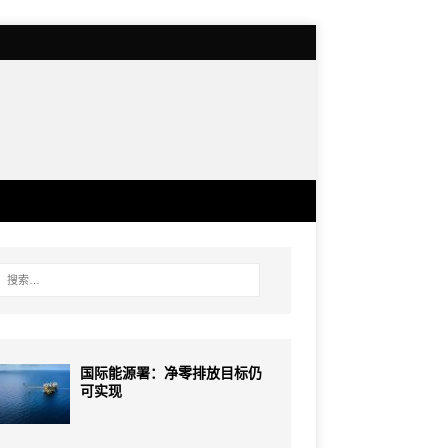
国际能源署：净零排放目标仍
可实现