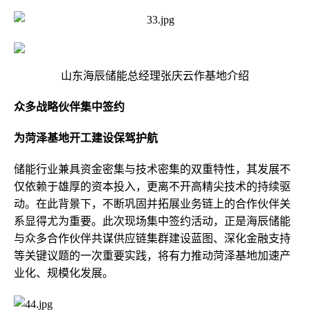
山东海辰储能总经理张庆云作基地介绍
众多战略伙伴集中签约
为菏泽基地开工建设保驾护航
储能行业兼具资金密集与技术密集的双重特性，其发展不
仅依赖于雄厚的资本投入，更离不开高精尖技术的持续驱
动。在此背景下，不断巩固并拓展业务链上的合作伙伴关
系显得尤为重要。此次现场集中签约活动，正是海辰储能
与众多合作伙伴共谋供应链集群建设蓝图、深化金融支持
等关键议题的一次重要实践，将有力推动菏泽基地加速产
业化、规模化发展。