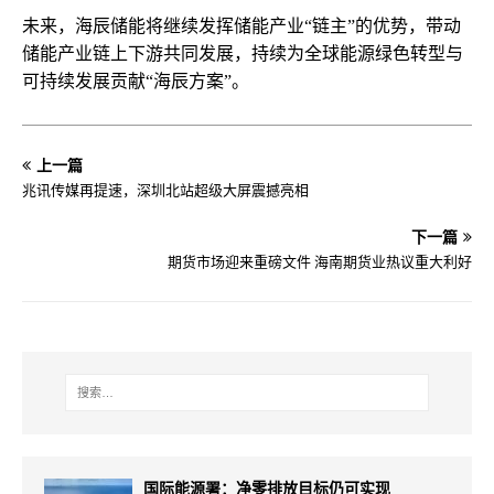
未来，海辰储能将继续发挥储能产业“链主”的优势，带动
储能产业链上下游共同发展，持续为全球能源绿色转型与
可持续发展贡献“海辰方案”。
上一篇
兆讯传媒再提速，深圳北站超级大屏震撼亮相
下一篇
期货市场迎来重磅文件 海南期货业热议重大利好
国际能源署：净零排放目标仍可实现