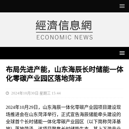
布局先进产能，山东海辰长时储能一体
化零碳产业园区落地菏泽
2024年10月30日 星期三 15:44
2024年10月29日，山东海辰一体化零碳产业园项目建设现
场推进会在山东菏泽举行，正式宣告海辰储能牵头建设的
全球首个长时储能一体化零碳产业园区（以下简称菏泽基
地）落地菏泽，该项目聚焦长时储能生态，其上下游产业