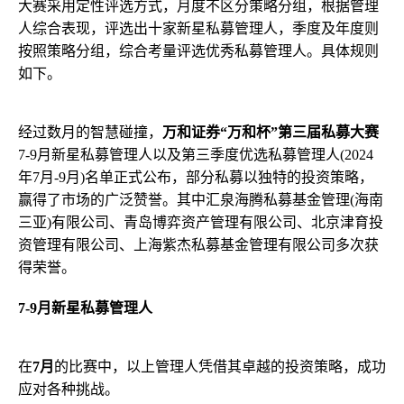
大赛采用定性评选方式，月度不区分策略分组，根据管理
人综合表现，评选出十家新星私募管理人，季度及年度则
按照策略分组，综合考量评选优秀私募管理人。具体规则
如下。
经过数月的智慧碰撞，
万和证券“万和杯”第三届私募大赛
7-9月新星私募管理人以及第三季度优选私募管理人(2024
年7月-9月)名单正式公布，部分私募以独特的投资策略，
赢得了市场的广泛赞誉。其中汇泉海腾私募基金管理(海南
三亚)有限公司、青岛博弈资产管理有限公司、北京津育投
资管理有限公司、上海紫杰私募基金管理有限公司多次获
得荣誉。
7-9月新星私募管理人
在
7月
的比赛中，以上管理人凭借其卓越的投资策略，成功
应对各种挑战。