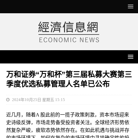
万和证券“万和杯”第三届私募大赛第三
季度优选私募管理人名单已公布
2024年10月25日 星期五 15:15
近几月，随着A 股此前的一揽子政策刺激，资本市场迎来
史诗级反弹，市场走势备受投资者关注。全球经济形势依
然复杂严峻，疲软态势依然存在。在如此机遇与挑战并存
的市场环境下，如何在复杂的市场环境中寻找确定性的投