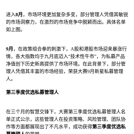
进入
8月
，市场环境更加复杂多变，部分管理人凭借其敏锐
的市场洞察力，在激烈的市场竞争中脱颖而出。具体名单
如上图。
9月
，在政策组合拳的刺激下，A股和港股市场迎来暴涨行
情，各大指数均于九月底迈入“技术性牛市”，为私募产品
净值创下历史新高提供了市场环境。在此背景下，部分管
理人凭借其丰富的市场经验，荣获大赛9月新星私募管理
人。
第三季度优选私募管理人
在三个月的智慧交锋下，大赛第三季度优选私募管理人名
单正式公示，这些管理人在投资策略、风险管理、团队协
作等方面都展现出了不凡水平，成功获得
第三季度优选私