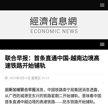
联合早报：首条直通中国-越南边境高
速铁路开始铺轨
2023年8月11日 星期五 19:12
据
新加坡联合早报
消息，中国铁路南宁局集团消息透露，
从广西防城港至东兴的铁路星期二开始铺轨，意味着中国
首条直通中越边境的高速铁路——防东铁路开始铺轨。