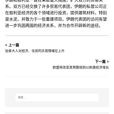
伊朗和叙利亚一直在采取重大措施，扩大双方的贸易关
系。双方已经交换了许多贸易代表团，伊朗的私营公司正
在叙利亚经济的各个领域进行投资，提供建筑材料，特别
是水泥，并致力于一些重建项目。伊朗代表团的访问有望
进一步巩固两国的经济关系，并为合作开辟新的途径。
上一篇
加拿大人对经济、住房的乐观情绪在上升
下一篇
欧盟将改变其预算规则以刺激经济增长