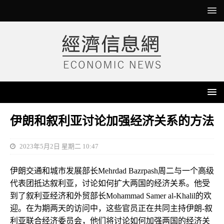
伊朗和叙利亚讨论加强经济关系的方法
2023年5月2日 星期二 10:47
伊朗交通和城市发展部长Mehrdad Bazrpash周二与一个高级
代表团抵达叙利亚，讨论如何扩大两国的经济关系。他受
到了叙利亚经济和外贸部长Mohammad Samer al-Khalil的欢
迎。在为期两天的访问中，这些官员正在共同主持伊朗-叙
利亚联合经济委员会，他们将讨论如何加强两国的经济关