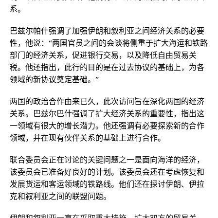
系。
巴兹尔帕什强调了加强伊朗和叙利亚之间经济关系的必要
性，他说：“两国官员之间的会谈将侧重于扩大海运和铁路
部门的经济关系，促进银行交易，以及降低自由贸易关
税。他还指出，此行的目的是在过去协议的基础上，为各
领域的新协议奠定基础。”
两国的政治合作由来已久，此次访问旨在深化两国的经济
关系。巴兹尔巴什强调了扩大经济关系的重要性，指出这
一领域有很大的增长潜力。他还强调有必要探索新的合作
领域，并在现有伙伴关系的基础上进行合作。
联合委员会正在讨论的关键问题之一是面向海洋的经济，
该委员会已准备好良好的计划。该委员会还在考虑恢复和
发展货运和客运领域的铁路线。他们还在探讨伊朗、伊拉
克和叙利亚之间的联盟问题。