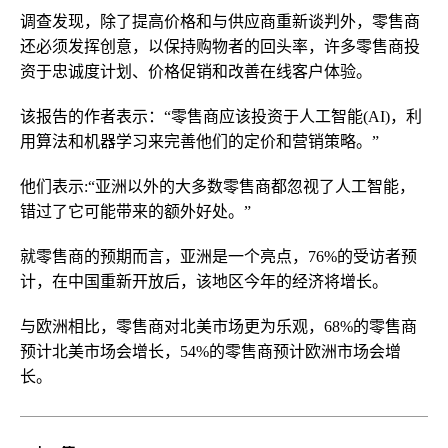
调查发现，除了提高价格和与供应商重新谈判外，零售商
还必须发挥创意，以保持购物者的回头率，许多零售商投
资于忠诚度计划、价格促销和改善在线客户体验。
该报告的作者表示：“零售商应该投资于人工智能(AI)，利
用算法和机器学习来完善他们的定价和营销策略。”
他们表示:“亚洲以外的大多数零售商都忽视了人工智能，
错过了它可能带来的额外好处。”
就零售商的预期而言，亚洲是一个亮点，76%的受访者预
计，在中国重新开放后，该地区今年的经济将增长。
与欧洲相比，零售商对北美市场更为乐观，68%的零售商
预计北美市场会增长，54%的零售商预计欧洲市场会增
长。