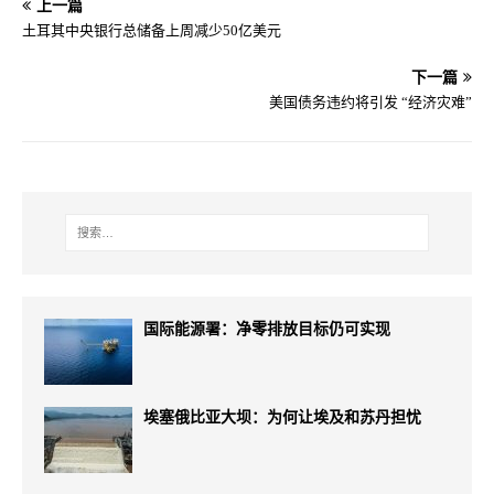
上一篇
土耳其中央银行总储备上周减少50亿美元
下一篇
美国债务违约将引发 “经济灾难”
国际能源署：净零排放目标仍可实现
埃塞俄比亚大坝：为何让埃及和苏丹担忧