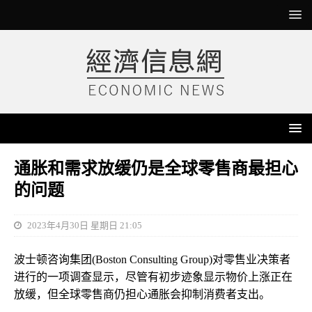
通胀和需求放缓仍是全球零售商最担心
的问题
2023年4月30日 星期日 21:05
波士顿咨询集团(Boston Consulting Group)对零售业决策者
进行的一项调查显示，尽管有初步迹象显示物价上涨正在
放缓，但全球零售商仍担心通胀会抑制消费者支出。