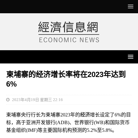
柬埔寨的经济增长率将在2023年达到
6%
2023年4月19日 星期三 22:16
柬埔寨央行行长为柬埔寨2023年的
经济
增长设定了6%的目
标，高于亚洲开发银行(ADB)、世界银行(WB)和国际货币
基金组织(IMF)等主要国际机构预测的5.2%至5.8%。