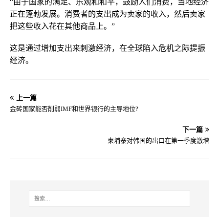
“由于国家的满足、乐观和和平，鼓励人们消费，当地经济
正在蓬勃发展。消费者的支出成为卖家的收入，然后卖家
把这些收入花在其他商品上。”
这是通过增加支出来刺激经济，在全球陷入危机之际提振
经济。
上一篇
金砖国家能否削弱IMF和世界银行的主导地位?
下一篇
柬埔寨对韩国的出口在第一季度激增