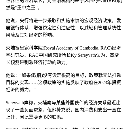
包容性的经济增长，对金融机构的基于风险的检查(RBI)仍
然是“重中之重”。
他说，央行将进一步采取和实施审慎的宏观经济政策，发
展银行体系，增强稳定性和适应性，以减轻和管理系统性
风险及其对经济的影响。
柬埔寨皇家科学院(Royal Academy of Cambodia, RAC)经济
学研究员、RAC中国研究所所长Ky Sereyvath认为，高增
长预测是刺激经济行动的动力。
他说：“如果(政府)没有设定很高的目标，政策就无法推动
目标的实现……这项政策的实施反映了政府在2023年提振
经济的努力。”
Sereyvath声称，柬埔寨与某些外国伙伴的经济关系最近出
现了一些负面迹象，但他补充说，国内消费和支出一直在
上升，因此需要更多的联系。