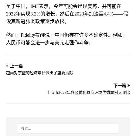
至于中国，IMF表示，今年可能会出现复苏，并可能在
2022年实现3.2%的增长，然后在2023年加速至4.4%——假
设其新冠肺炎政策逐步放松。
然而，Fidelity提醒说，中国仍存在许多不确定性。例如，
人民币可能会进一步与美元走强作斗争。
上一篇
越南对东盟的经济增长做出了重要贡献
下一篇
上海市2023年各区优化营商环境优秀案例大评比