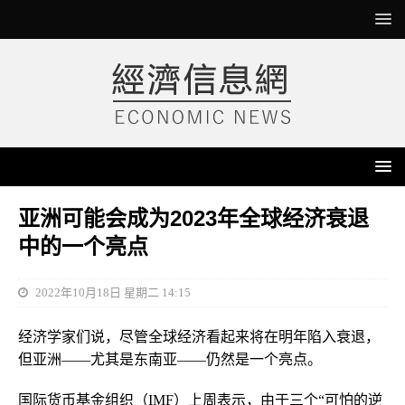
亚洲可能会成为2023年全球经济衰退
中的一个亮点
2022年10月18日 星期二 14:15
经济学家们说，尽管全球经济看起来将在明年陷入衰退，
但亚洲——尤其是东南亚——仍然是一个亮点。
国际货币基金组织（IMF）上周表示，由于三个“可怕的逆