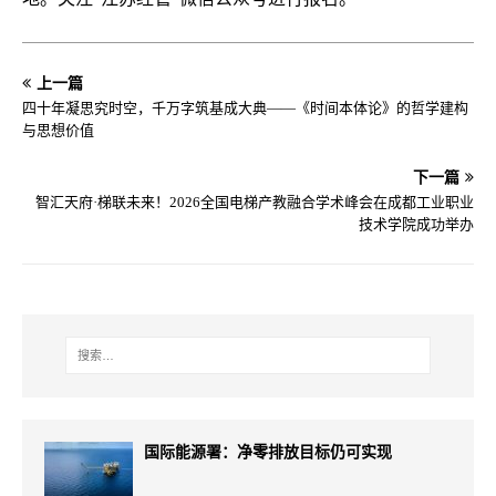
上一篇
四十年凝思究时空，千万字筑基成大典——《时间本体论》的哲学建构
与思想价值
下一篇
智汇天府·梯联未来！2026全国电梯产教融合学术峰会在成都工业职业
技术学院成功举办
国际能源署：净零排放目标仍可实现