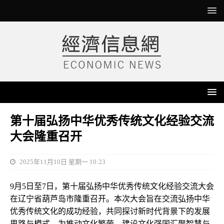
第十届弘扬中华优秀传统文化经验交流
大会隆重召开
2025年11月10日 星期一 10:23
9月5日至7日，第十届弘扬中华优秀传统文化经验交流大会
在辽宁省葫芦岛市隆重召开。本次大会旨在交流弘扬中华
优秀传统文化的成功经验，共同探讨新时代背景下的发展
思路与模式，为推动文化繁荣、建设文化强国汇聚智慧与