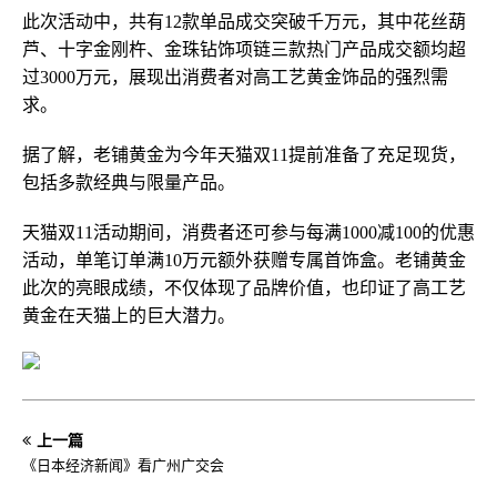
此次活动中，共有12款单品成交突破千万元，其中花丝葫
芦、十字金刚杵、金珠钻饰项链三款热门产品成交额均超
过3000万元，展现出消费者对高工艺黄金饰品的强烈需
求。
据了解，老铺黄金为今年天猫双11提前准备了充足现货，
包括多款经典与限量产品。
天猫双11活动期间，消费者还可参与每满1000减100的优惠
活动，单笔订单满10万元额外获赠专属首饰盒。老铺黄金
此次的亮眼成绩，不仅体现了品牌价值，也印证了高工艺
黄金在天猫上的巨大潜力。
上一篇
《日本经济新闻》看广州广交会