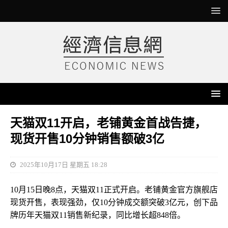
天猫双11开启，老铺黄金首战告捷，
现货开售10分钟销售额破3亿
2025年10月17日 星期五 18:28
10月15日晚8点，天猫双11正式开启。老铺黄金官方旗舰店
现货开售，表现强劲，仅10分钟成交额突破3亿元，创下品
牌历年天猫双11销售新纪录，同比增长超848倍。