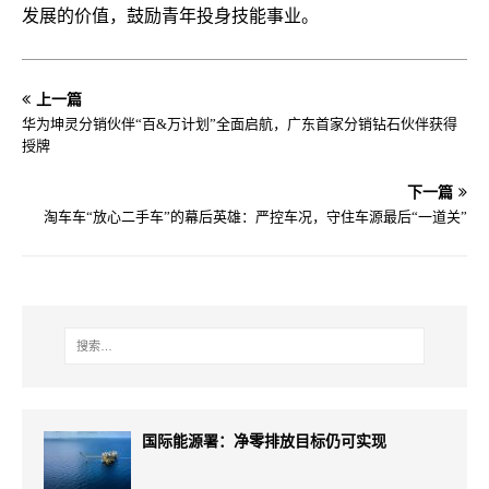
发展的价值，鼓励青年投身技能事业。
上一篇
华为坤灵分销伙伴“百&万计划”全面启航，广东首家分销钻石伙伴获得
授牌
下一篇
淘车车“放心二手车”的幕后英雄：严控车况，守住车源最后“一道关”
国际能源署：净零排放目标仍可实现