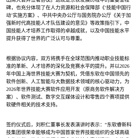
碑，也充分体现了在人力资源和社会保障部《‘技能中国行
动’实施方案》、中共中央办公厅与国务院办公厅《关于加
强新时代高技能人才队伍建设的意见》等政策指引下，中
国技能人才培养工作取得的卓越成就，以及中国技能水平
提升获得了世界的广泛认可与尊重。
根据协议内容，双方将携手在全球范围内推动职业技能标
准的革新、人才培养的深化及竞赛水平的提升。并以2026
年中国上海世界技能大赛为契机，凭借东软在中国领先的
软件创新、人工智能与大数据技术领域的核心驱动力，为
2026年世界技能大赛软件应用开发（原商务软件解决方
案）、软件测试、数字交互媒体设计和零售四个赛项提供
软硬件相关的技术支持。
签约仪式后，刘积仁董事长发表演讲时表示：“东软睿新科
技集团很荣幸能够成为中国首家世界技能组织的全球高级