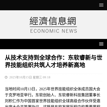
从技术支持到全球合作：东软睿新与世
界技能组织共筑人才培养新高地
2025年10月15日 星期三 09:18
当地时间10月13日，2025年世界技能组织全体成员国大会
于克罗地亚举行。东软创始人、东软睿新科技集团董事长
刘积仁作为中国首家世界技能组织全球高级合作伙伴受邀
出席大会并签署协议。这既是东软发展历程中的重要里程