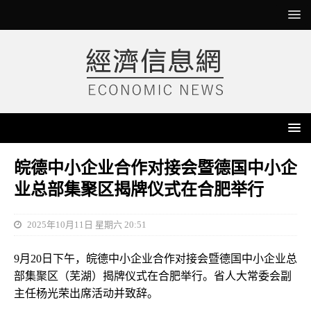
皖德中小企业合作对接会暨德国中小企
业总部集聚区揭牌仪式在合肥举行
2025年10月11日 星期六 20:51
9月20日下午，皖德中小企业合作对接会暨德国中小企业总
部集聚区（芜湖）揭牌仪式在合肥举行。省人大常委会副
主任杨光荣出席活动并致辞。