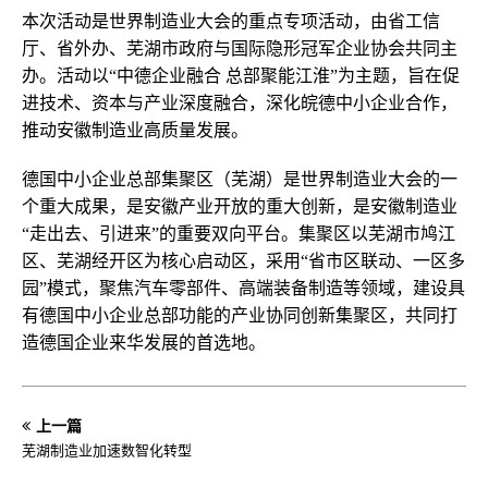
本次活动是世界制造业大会的重点专项活动，由省工信
厅、省外办、芜湖市政府与国际隐形冠军企业协会共同主
办。活动以“中德企业融合 总部聚能江淮”为主题，旨在促
进技术、资本与产业深度融合，深化皖德中小企业合作，
推动安徽制造业高质量发展。
德国中小企业总部集聚区（芜湖）是世界制造业大会的一
个重大成果，是安徽产业开放的重大创新，是安徽制造业
“走出去、引进来”的重要双向平台。集聚区以芜湖市鸠江
区、芜湖经开区为核心启动区，采用“省市区联动、一区多
园”模式，聚焦汽车零部件、高端装备制造等领域，建设具
有德国中小企业总部功能的产业协同创新集聚区，共同打
造德国企业来华发展的首选地。
上一篇
芜湖制造业加速数智化转型