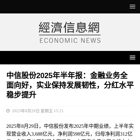
中信股份2025年半年报：金融业务全
面向好，实业保持发展韧性，分红水平
稳步提升
2025年8月29日 星期五 15:21
2025年8月29日，中信股份发布2025年中期业绩，上半年实
现营业收入3,688亿元，净利润598亿元，归母净利润312亿