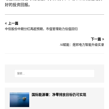
好的投资回报。
上一篇
中信股份中期分红再超预期，市值管理助力估值回归
下一篇
AI赋能：煜邦电力智能升级实录
国际能源署：净零排放目标仍可实现