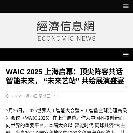
WAIC 2025 上海启幕：顶尖阵容共话
智能未来， “未来艺站” 共绘展演盛宴
2025年7月23日 星期三 17:50
7月26日，2025世界人工智能大会暨人工智能全球治理高级
别会议（WAIC 2025）在上海启幕。作为中国科技创新面
向世界的重要平台，本届大会以“智能时代 同球共济”为主
题，来自30余个国家和地区的1200余位嘉宾齐聚沪上，其