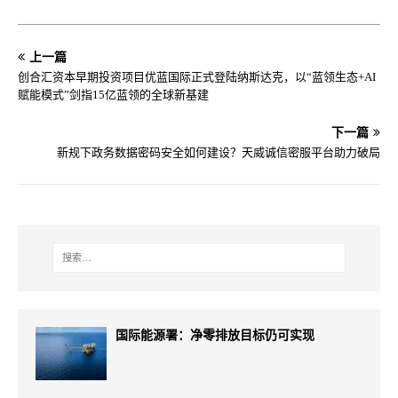
上一篇
创合汇资本早期投资项目优蓝国际正式登陆纳斯达克，以“蓝领生态+AI
赋能模式”剑指15亿蓝领的全球新基建
下一篇
新规下政务数据密码安全如何建设？天威诚信密服平台助力破局
国际能源署：净零排放目标仍可实现