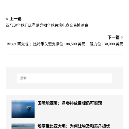
上一篇
亚马逊全球开店重磅亮相全球跨境电商交易博览会
下一篇
Bitget 研究院 ：比特币关键支撑位 108,500 美元 ，阻力位 130,000 美元
国际能源署：净零排放目标仍可实现
埃塞俄比亚大坝：为何让埃及和苏丹担忧