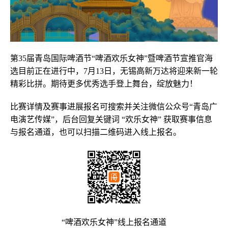
第35届青岛国际啤酒节“啤酒欢乐女神”暨啤酒节宣推官海
选目前正在进行中，7月13日，无锡高新万达将迎来新一轮
精彩比拼。期待更多优秀选手登上舞台，绽放魅力！
比赛详情及赛事进展报名可搜索并关注微信公众号“青岛广
电演艺传媒”，后台回复关键词 “欢乐女神” 获取赛事信息
与报名通道，也可以扫描二维码进入线上报名。
“啤酒欢乐女神”线上报名通道