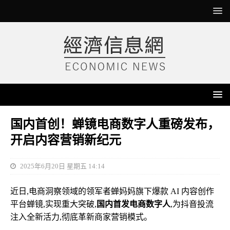
国内首创！蝉镜电商数字人重磅发布，
开启内容营销新纪元
2025年6月20日 星期五 14:14
近日,电商洞察领域的领军者蝉妈妈旗下爆款 AI 内容创作
平台蝉镜,实现重大突破,
国内首发电商数字人
,为抖音投流
注入全新活力,彻底革新商家营销模式。