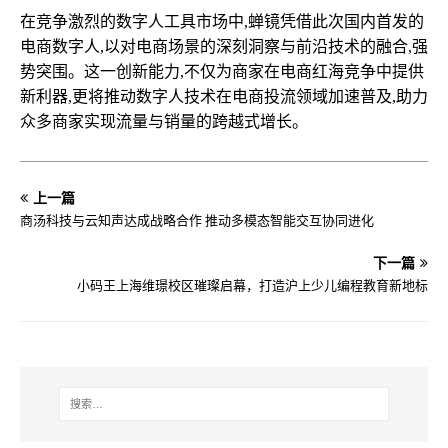
在竞争激烈的数字人工具市场中,蝉镜凭借此次国内首发的
电商数字人,以对电商场景的深刻洞察与前沿技术的融合,强
势突围。这一创新能力,不仅为商家在电商红海竞争中提供
新利器,更将推动数字人技术在电商投流领域加速普及,助力
众多商家实现流量与销量的跨越式增长。
上一篇
商汤科技与云知声达成战略合作 推动多模态智能交互协同进化
下一篇
小码王上海维璟校区璀璨启幕，打造沪上少儿编程教育新地标