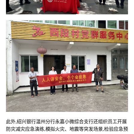
此外,绍兴银行温州分行永嘉小微综合支行还组织员工开展
防灾减灾应急演练,模拟火灾、地震等突发场景,检验应急预