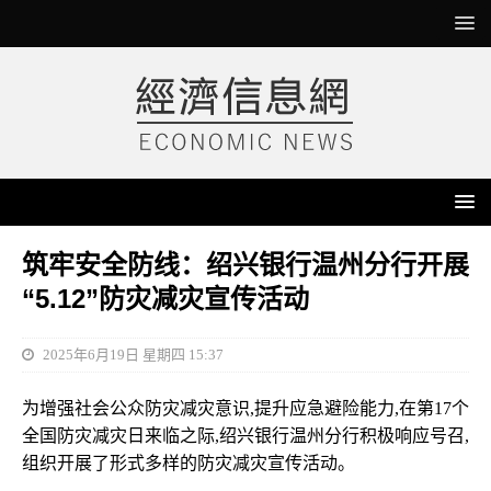
筑牢安全防线：绍兴银行温州分行开展
“5.12”防灾减灾宣传活动
2025年6月19日 星期四 15:37
为增强社会公众防灾减灾意识,提升应急避险能力,在第17个
全国防灾减灾日来临之际,绍兴银行温州分行积极响应号召,
组织开展了形式多样的防灾减灾宣传活动。