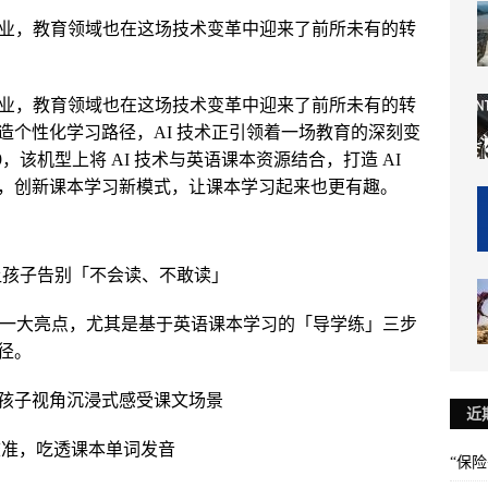
各业，教育领域也在这场技术变革中迎来了前所未有的转
各业，教育领域也在这场技术变革中迎来了前所未有的转
造个性化学习路径，AI 技术正引领着一场教育的深刻变
，该机型上将 AI 技术与英语课本资源结合，打造 AI
，创新课本学习新模式，让课本学习起来也更有趣。
让孩子告别「不会读、不敢读」
能是其一大亮点，尤其是基于英语课本学习的「导学练」三步
径。
孩子视角沉浸式感受课文场景
近
校准，吃透课本单词发音
“保