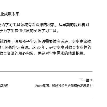
专业成就未来
在英语学习工具领域有着深厚的积累。从早期的复读机到
于为学生提供优质的英语学习工具。
刻洞察。深知孩子学习英语需要循序渐进，步步高家教
精准匹配学习资源。这 30 年，是步步高对教育专业性的
教育资源的精心积累，更是对学生需求的精准把握。
下一篇
储能规
Prime集团：通过投资与合作释放发展潜力