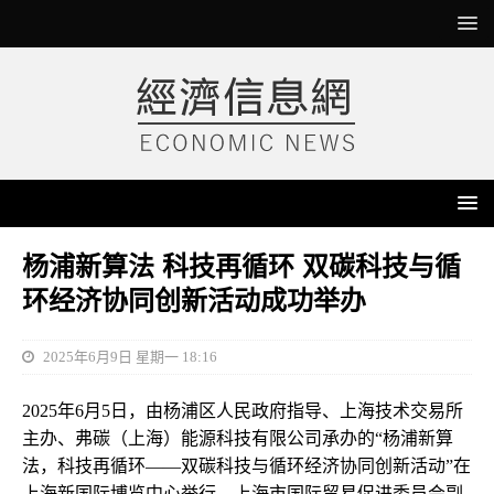
杨浦新算法 科技再循环 双碳科技与循
环经济协同创新活动成功举办
2025年6月9日 星期一 18:16
2025年6月5日，由杨浦区人民政府指导、上海技术交易所
主办、弗碳（上海）能源科技有限公司承办的“杨浦新算
法，科技再循环——双碳科技与循环经济协同创新活动”在
上海新国际博览中心举行。上海市国际贸易促进委员会副