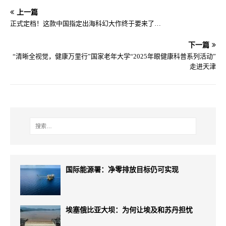
上一篇
正式定档！这款中国指定出海科幻大作终于要来了…
下一篇
“清晰全视觉，健康万里行”国家老年大学“2025年眼健康科普系列活动”
走进天津
国际能源署：净零排放目标仍可实现
埃塞俄比亚大坝：为何让埃及和苏丹担忧