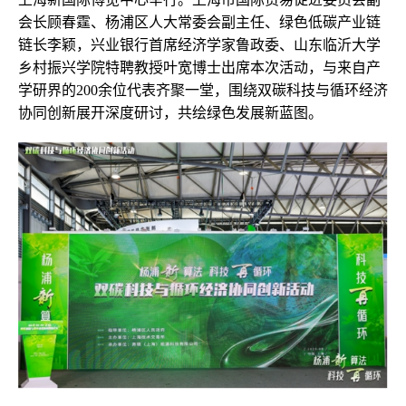
会长顾春霆、杨浦区人大常委会副主任、绿色低碳产业链
链长李颖，兴业银行首席经济学家鲁政委、山东临沂大学
乡村振兴学院特聘教授叶宽博士出席本次活动，与来自产
学研界的200余位代表齐聚一堂，围绕双碳科技与循环经济
协同创新展开深度研讨，共绘绿色发展新蓝图。