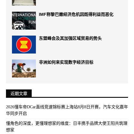
IMF称黎巴嫩经济危机因既得利益而恶化
东盟峰会及其加强区域贸易的势头
非洲如何来实现数字经济目标
近期文章
2026懂车帝DCar直线竞速锦标赛上海站8月8日开赛，汽车文化嘉年
华同步开启
懂角色的深度，更懂理想家的维度：日丰携手品牌大使王阳共筑理
想家