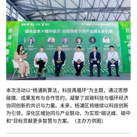
本次活动以“杨浦新算法，科技再循环”为主题，通过思想
碰撞、成果发布与合作签约，凝聚了双碳科技与循环经济
协同创新的共识与力量。未来，杨浦区将继续以科技创新
为引领，深化区域协同与产业联动，为实现“碳达峰、碳中
和”目标贡献更多智慧与方案。（主办方供图）