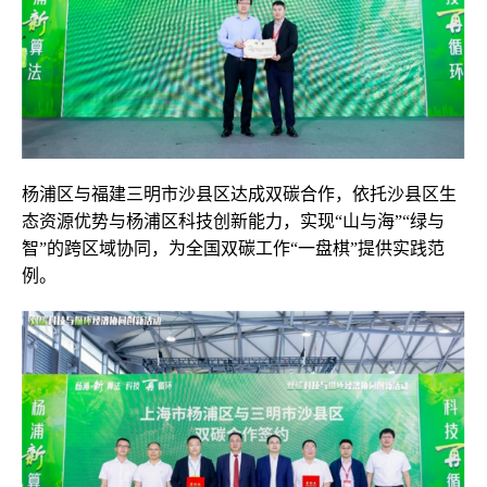
杨浦区与福建三明市沙县区达成双碳合作，依托沙县区生
态资源优势与杨浦区科技创新能力，实现“山与海”“绿与
智”的跨区域协同，为全国双碳工作“一盘棋”提供实践范
例。