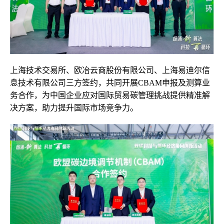
上海技术交易所、欧冶云商股份有限公司、上海易迪尔信
息技术有限公司三方签约，共同开展CBAM申报及测算业
务合作，为中国企业应对国际贸易碳管理挑战提供精准解
决方案，助力提升国际市场竞争力。