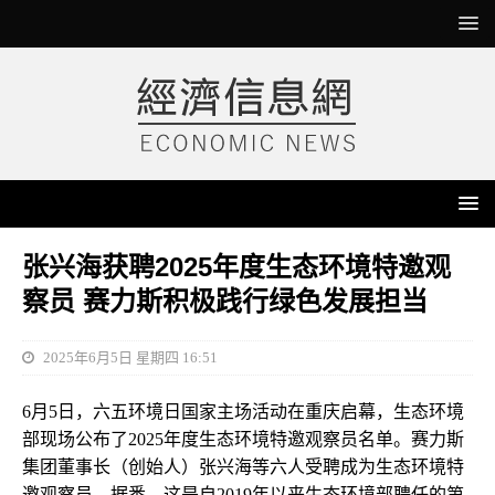
张兴海获聘2025年度生态环境特邀观
察员 赛力斯积极践行绿色发展担当
2025年6月5日 星期四 16:51
6月5日，六五环境日国家主场活动在重庆启幕，生态环境
部现场公布了2025年度生态环境特邀观察员名单。赛力斯
集团董事长（创始人）张兴海等六人受聘成为生态环境特
邀观察员。据悉，这是自2019年以来生态环境部聘任的第