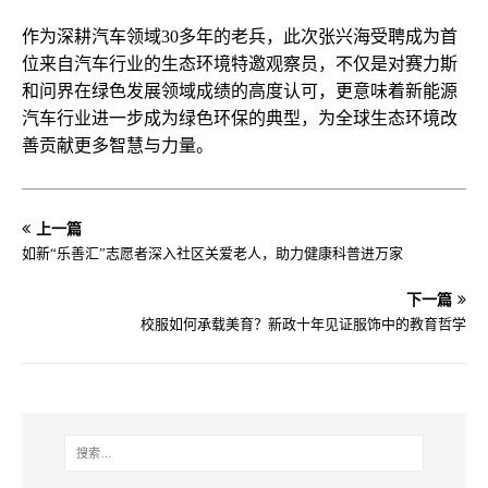
作为深耕汽车领域30多年的老兵，此次张兴海受聘成为首
位来自汽车行业的生态环境特邀观察员，不仅是对赛力斯
和问界在绿色发展领域成绩的高度认可，更意味着新能源
汽车行业进一步成为绿色环保的典型，为全球生态环境改
善贡献更多智慧与力量。
上一篇
如新“乐善汇”志愿者深入社区关爱老人，助力健康科普进万家
下一篇
校服如何承载美育？新政十年见证服饰中的教育哲学