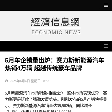
5月车企销量出炉：赛力斯新能源汽车
热销4万辆 超越传统豪车品牌
2025年6月4日 星期三 10:58
5月新能源汽车市场销量相继出炉，整体市场表现优异，赛
力斯更是延续了强劲发展势头。刚刚发布的5月产销快报显
示，赛力斯新能源汽车销量达39,982辆，同比增长
17.15%，今年1-5月累计销量126,022辆。