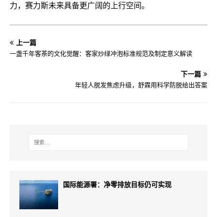
力，赛力斯未来具备更广阔的上行空间。
上一篇
一盏千年客茶的文化觉醒：客家炒绿冲泡标准规范及制定意义解读
下一篇
年轻人脱发焦虑升级，舒霖用科学防脱给出答案
国际能源署：净零排放目标仍可实现