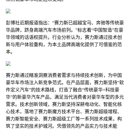
彭博社近期报道指出：“赛力斯已超越宝马、奔驰等传统豪
华品牌，跻身高端汽车市场前列。”标志着“中国智造”在豪
华领域的话语权提升。行业分析认为，赛力斯通过技术创
新与用户体验重构，为本土品牌高端化提供了可借鉴的范
本。
赛力斯通过精准洞察消费者需求与持续技术创新，为中国
豪华车市场注入新竞争范式。在产品层面，赛力斯坚持“软
件定义汽车”的技术路线，打造了融合“传统豪华+科技豪
华”的新豪华汽车产品，满足当代消费者对豪华车型的多元
需求。技术创新领域，赛力斯坚持深耕电动化、智能化核
心技术，落地了赛力斯魔方技术平台、赛力斯超级增程、
赛力斯智能安全、赛力斯超级工厂等一系列技术成果，构
筑了坚实的技术护城河。凭借领先的产品实力与技术能