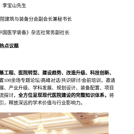
李宝山先生
医院建筑与装备分会副会长兼秘书长
中国医学装备》杂志社常务副社长
等热点议题
强基工程、医院转型、建设趋势、改造升级、科技创新、
100余场专题论坛/高峰对话/共识研讨/会前培训，邀请
发展、产业升级、学科发展、规划设计、装备配置、项目
流探讨，
全方位呈现现代医院建设的完整知识体系，
将
引，释放深远的学术价值与行业影响力。