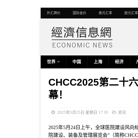
外汇牌价
国际金价
美元汇率
欧元汇率
世界
中国
上海
经济
CHCC2025第二
幕！
2025年5月25日 星期日 17:10
资讯
2025年5月24日上午，全球医院建设
院建设、装备及管理展览会”（简称CHCC