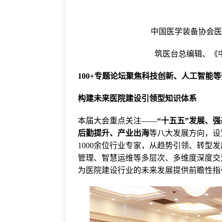
中国医学装备协会
筑医台总编辑、《
100+专题论坛聚焦科技创新、人工智能
构建未来医院建设引领型知识体系
本届大会重点关注——
“十五五”发展、
后勤提升、产业出海
等八大发展方向，设置
1000余位行业专家，从趋势引领、转型
管理、智慧运维等多层次、多维度深度交
为医院建设行业的未来发展提供前瞻性指