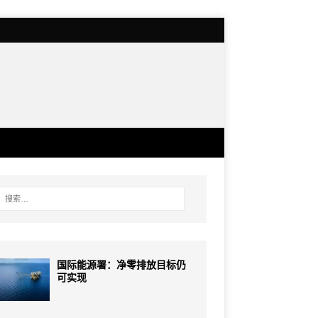
国际能源署：净零排放目标仍
可实现