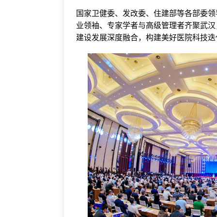
国家卫健委、发改委、住建部等各部委领
业领袖、专家学者与高级管理者齐聚武汉
建设发展深度融合，构建美好医院科技迭