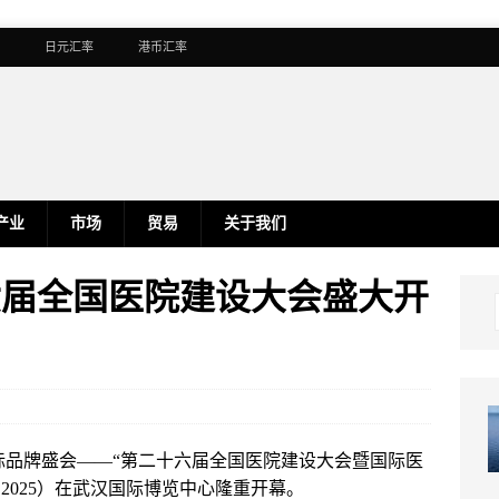
日元汇率
港币汇率
产业
市场
贸易
关于我们
十六届全国医院建设大会盛大开
风向标品牌盛会——“第二十六届全国医院建设大会暨国际医
2025）在武汉国际博览中心隆重开幕。