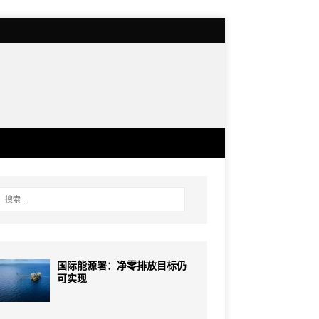
国际能源署：净零排放目标仍
可实现