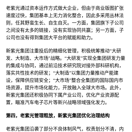
老紫光通过资本运作方式做大企业，但由于商业版图扩张
速度过快，集团基本上无力消化整合，因此多采用丛林法
则，任其野蛮生长、自生自灭。一方面，集团旗下子公司
之间没有太多的链接，没有实现协同共赢；另一方面，子
公司也没有得到集团大平台的赋能和助力。
新紫光集团注重投后的精细化管理，积极统筹推动“大研
发、大制造、大市场”战略。“大研发”实现全集团研发力量
的集成与协同，通过前沿技术研究院对接外部科研机构，
落实共性技术的研发；“大制造”以集团力量推动产能建
设，保障供应链安全；“大市场”整合全集团的国际国内市
场资源，提升市场化能力，开放融入全球大市场。此外，
新紫光集团还积极协同下属产业公司，优化产业资源配
置，瞄准汽车电子芯片等新兴战略领域强化发力。
第四，老紫光管理粗放，新紫光集团优化治理结构
老紫光集团沿袭了部分不良体制风气，权责划分不清，内