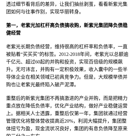
透过细节看背后的差异，让我们抽丝剥茧，看看新紫光集
团如何与往事作别，实现华丽转身。
第一，老紫光加杠杆高负债搞收购，新紫光集团降负债稳
健经营
老紫光长期负债经营，维持很高的杠杆率和负债率，一直
被贴着“买买买”的标签。2012-2018年间，老紫光以总额逾
千亿元、超过60起的并购和投资，实现百倍级的规模飙
升。无可讳言，并购有一定积极效果，收入囊中的一些半
导体企业在相关领域已初具竞争力。但是，大规模举债并
购也让老紫光最终陷入破产泥潭。
重整后的新紫光集团不再搞激进的产业并购，而是把精力
重点放在降低负债率，优化产业结构，做好产业稳健运营
上。据相关人士透露，重整后仅第一年，集团就通过经营
管理优化将整体营收提高近20%，利润大幅提升，集团整
体扭亏为盈，现金流状况良好，集团的有息负债降至原来