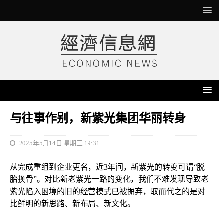
与往事作别，新紫光集团华丽转身
2025年5月14日 星期三 19:31
从完成重组到企业更名，近3年间，新紫光的转变可谓“脱
胎换骨”。对比新老紫光一路的变化，我们不难发现导致老
紫光陷入困境的旧的经营模式已被摒弃，取而代之的是对
比鲜明的新思路、新布局、新文化。