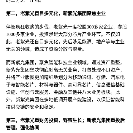
的三分之一左右。
第二，老紫光盲目多元化，新紫光集团聚焦主业
伴随疯狂收购的步伐，老紫光一度控股300多家企业，参股
1000多家企业，投资涉足大部分芯片产业环节。不仅如
此，老紫光还盲目多元化，先后涉足能源、地产等与主业
无关的领域，造成了资源分散与浪费。
而新紫光集团，聚焦智能科技主业领域。通过资产重整，
新紫光集团坚决彻底剥离无关业务，打包处理不良资产，
并将产业版图更加精细地划分为移动通讯、存储、汽车电
子与智能芯片、材料与器件、高可靠芯片、信息通信基础
设施、信创与云服务、金融及其他共八大业务板块。此
外，新紫光集团在多地低调开展产能建设，以保证智能科
技供应链的安全和稳定。
第三，老紫光重财务投资，野蛮生长；新紫光集团重投后
管理，强化协同