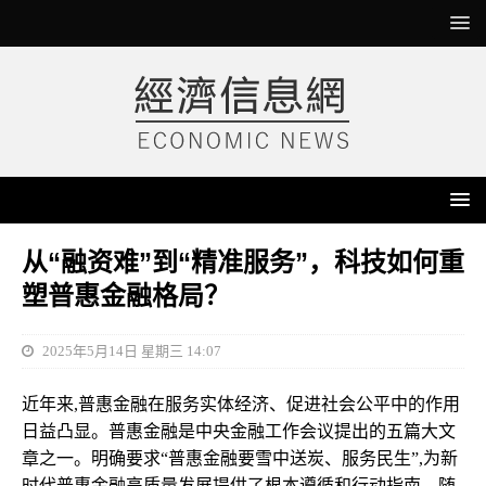
从“融资难”到“精准服务”，科技如何重
塑普惠金融格局？
2025年5月14日 星期三 14:07
近年来,普惠金融在服务实体经济、促进社会公平中的作用
日益凸显。普惠金融是中央金融工作会议提出的五篇大文
章之一。明确要求“普惠金融要雪中送炭、服务民生”,为新
时代普惠金融高质量发展提供了根本遵循和行动指南。随