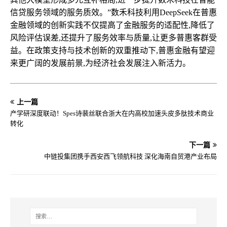
信贷服务领域的服务质效。”数禾科技利用DeepSeek在普惠
金融领域的创新实践不仅提高了金融服务的适配性,降低了
风险评估误差,还提升了服务效率与质量,让更多普惠客群受
益。在政策支持与技术创新的双重推动下,普惠金融有望迎
来更广阔的发展前景,为经济社会发展注入新活力。
上一篇
产学研深度联动！Spes诗裴丝联合浙大在内高校加速头皮多肽技术商业
转化
下一篇
中链投集团携手西安西飞领航科技 深化海南自贸港产业布局