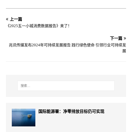
上一篇
《2025五一小城消费数据报告》来了！
下一篇
兆讯传媒发布2024年可持续发展报告 践行绿色使命 引领行业可持续发
展
国际能源署：净零排放目标仍可实现