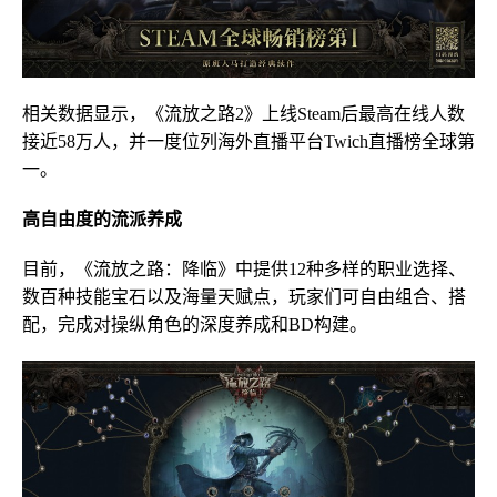
相关数据显示，《流放之路2》上线Steam后最高在线人数
接近58万人，并一度位列海外直播平台Twich直播榜全球第
一。
高自由度的流派养成
目前，《流放之路：降临》中提供12种多样的职业选择、
数百种技能宝石以及海量天赋点，玩家们可自由组合、搭
配，完成对操纵角色的深度养成和BD构建。