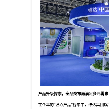
产品升级探索，全品类布局满足多元需求
在今年的“匠心产品”榜单中，维达集团旗下