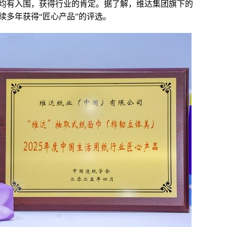
均有入围，获得行业的肯定。据了解，维达集团旗下的
续多年获得“匠心产品”的评选。