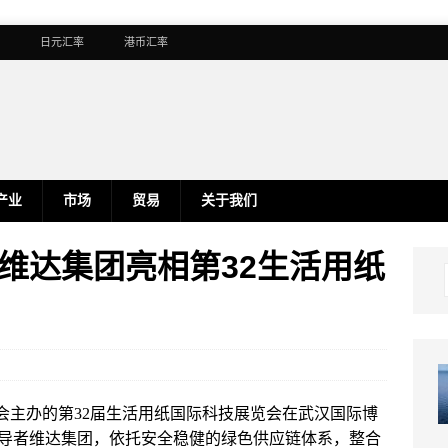
日元汇率
港币汇率
产业
市场
贸易
关于我们
维达集团亮相第32生活用纸
业委员会主办的第32届生活用纸国际科技展览会在武汉国际博
导者维达集团，依托安全稳健的绿色供应链体系，整合