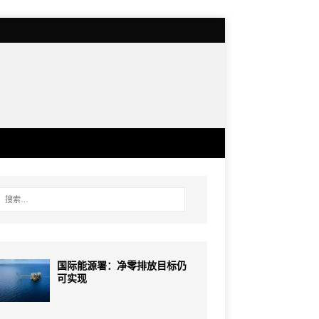
国际能源署：净零排放目标仍
可实现