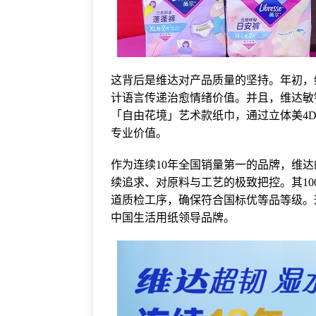
这背后是维达对产品质量的坚持。年初，
计语言传递治愈情绪价值。并且，维达敏
「自由花境」艺术款纸巾，通过立体美4
专业价值。
作为连续10年全国销量第一的品牌，维
续追求、对原料与工艺的极致把控。其1
道质检工序，确保符合国标优等品等级。
中国生活用纸领导品牌。