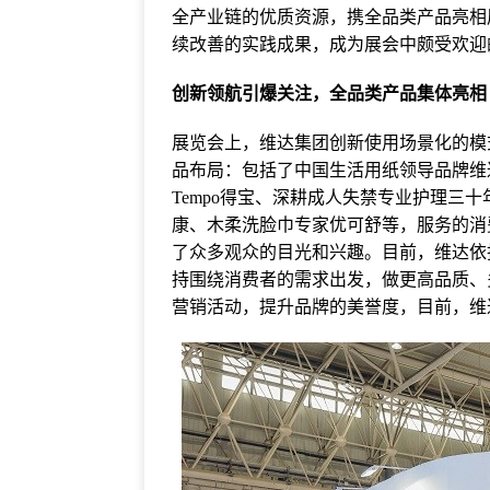
全产业链的优质资源，携全品类产品亮相
续改善的实践成果，成为展会中颇受欢迎
创新领航引爆关注，全品类产品集体亮相
展览会上，维达集团创新使用场景化的模
品布局：包括了中国生活用纸领导品牌维达、
Tempo得宝、深耕成人失禁专业护理三
康、木柔洗脸巾专家优可舒等，服务的消
了众多观众的目光和兴趣。目前，维达依
持围绕消费者的需求出发，做更高品质、
营销活动，提升品牌的美誉度，目前，维