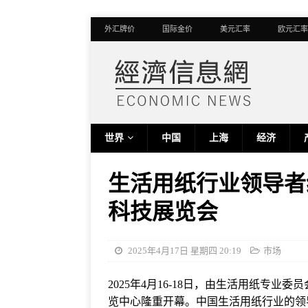
外汇牌价
国际金价
美元汇率
欧元汇率
世界
中国
上海
经济
生活用纸行业领导者
科技展览会
2025年4月17日 星期四 20:19
市场
2025年4月16-18日，由生活用纸专
览中心隆重开幕。中国生活用纸行业的领