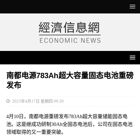
南都电源783Ah超大容量固态电池重磅
发布
2025年4月17日 星期四 09:20
4月10日，南都电源重磅发布783Ah超大容量储能固态电
池。这是继成功研制30Ah全固态电池后，公司在固态电池
领域取得的又一重要突破。