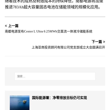
随着技术的成熟及制造成本的持续降低，南都电源将加速
推进783Ah超大容量固态电池在储能领域的规模化应用。
上一篇
南都电源发布Center L Ultra 6.25MWh交直流一体液冷储能系统
下一篇
上海亚商投资顾问有限公司党支部成立大会圆满召开
国际能源署：净零排放目标仍可实现