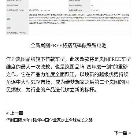
全新岚图FREE将搭载磷酸铁锂电池
作为岚图品牌旗下首款车型，此次改款将是岚图FREE车型
维度的最大一次改款，也是岚图品牌“四年磨一剑”的重磅
之作，它在产品力维度全面跃迁，以焕新的越级优势持续
角逐中大型SUV市场，成为继梦想家之后第二个岚图的国
民爆款，为行业的产品迭代树立新的标杆。
上一篇
华制国际20年 | 陪伴中国企业家走上全球成长之路
下一篇