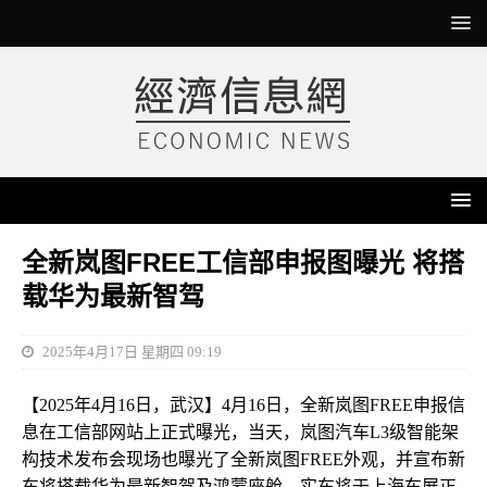
全新岚图FREE工信部申报图曝光 将搭
载华为最新智驾
2025年4月17日 星期四 09:19
【2025年4月16日，武汉】4月16日，全新岚图FREE申报信
息在工信部网站上正式曝光，当天，岚图汽车L3级智能架
构技术发布会现场也曝光了全新岚图FREE外观，并宣布新
车将搭载华为最新智驾及鸿蒙座舱，实车将于上海车展正