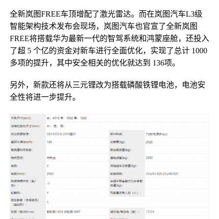
全新岚图FREE车顶增配了激光雷达。而在岚图汽车L3级
智能架构技术发布会现场，岚图汽车也官宣了全新岚图
FREE将搭载华为最新一代的智驾系统和鸿蒙座舱，还投入
了超 5 个亿的资金对新车进行全面优化，实现了总计 1000
多项的提升，其中安全相关的优化就达到 136项。
另外，新款还将从三元锂改为搭载磷酸铁锂电池，电池安
全性将进一步提升。