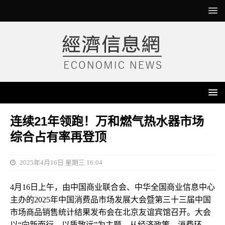
连续21年领跑！万和燃气热水器市场
综合占有率再登顶
2025年4月16日 星期三 16:04
4月16日上午，由中国商业联合会、中华全国商业信息中心
主办的2025年中国消费品市场发展大会暨第三十三届中国
市场商品销售统计结果发布会在北京友谊宾馆召开。大会
以“向新而行，以质致远”为主题，从经济政策、消费环