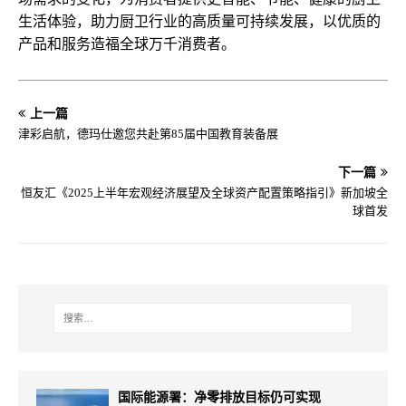
生活体验，助力厨卫行业的高质量可持续发展，以优质的
产品和服务造福全球万千消费者。
上一篇
津彩启航，德玛仕邀您共赴第85届中国教育装备展
下一篇
恒友汇《2025上半年宏观经济展望及全球资产配置策略指引》新加坡全
球首发
国际能源署：净零排放目标仍可实现