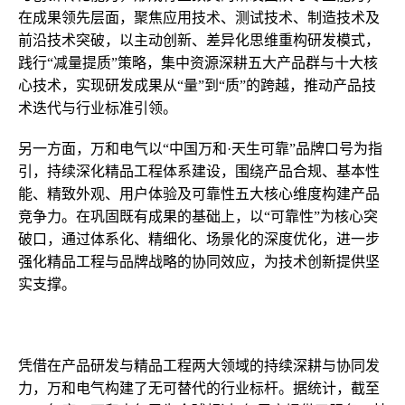
在成果领先层面，聚焦应用技术、测试技术、制造技术及
前沿技术突破，以主动创新、差异化思维重构研发模式，
践行“减量提质”策略，集中资源深耕五大产品群与十大核
心技术，实现研发成果从“量”到“质”的跨越，推动产品技
术迭代与行业标准引领。
另一方面，万和电气以“中国万和·天生可靠”品牌口号为指
引，持续深化精品工程体系建设，围绕产品合规、基本性
能、精致外观、用户体验及可靠性五大核心维度构建产品
竞争力。在巩固既有成果的基础上，以“可靠性”为核心突
破口，通过体系化、精细化、场景化的深度优化，进一步
强化精品工程与品牌战略的协同效应，为技术创新提供坚
实支撑。
凭借在产品研发与精品工程两大领域的持续深耕与协同发
力，万和电气构建了无可替代的行业标杆。据统计，截至