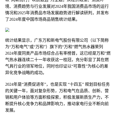
境、消费趋势与行业发展对2024年我国消费品市场的运行
情况和2025年消费品市场发展趋势进行解读研判，并发布
了2024年度中国市场商品销售统计结果。
统计结果显示，广东万和新电气股份有限公司（以下简称
为“万和电气”或“万和”）旗下的“万和”燃气热水器荣列
2024年度同类产品市场综合占有率榜首，这已经是万和”燃
气热水器连续二十一年收获这一桂冠，充分彰显了其在燃
气具行业的领军地位，同时也印证以“可靠性”为核心的差
异化竞争战略的成功。
2024年是“消费促进年”，也是实现 “十四五” 规划目标任务
的关键一年，面对复杂形势，万和电气在品质、创新、营
销和用户体验等方面积极探索，积极发展新质生产力，不
断提升核心竞争力和品牌影响力，推动家电行业不断向前
发展。