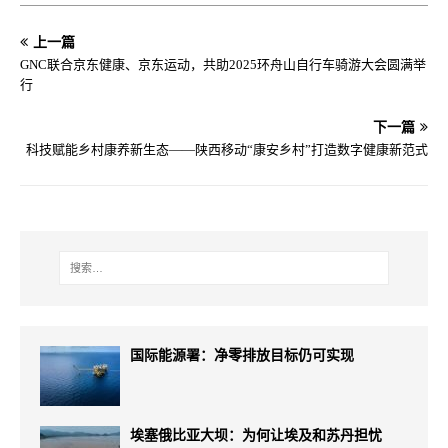
上一篇
GNC联合京东健康、京东运动，共助2025环舟山自行车骑游大会圆满举
行
下一篇
科技赋能乡村康养新生态——陕西移动“康安乡村”打造数字健康新范式
国际能源署：净零排放目标仍可实现
埃塞俄比亚大坝：为何让埃及和苏丹担忧