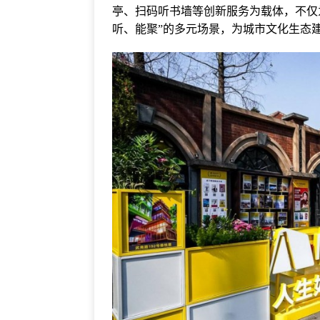
亭、扫码听书墙等创新服务为载体，不仅
听、能聚”的多元场景，为城市文化生态