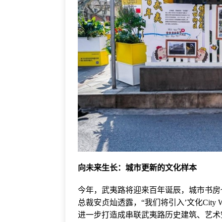
向未来生长：城市更新的文化样本
今年，武夷路将迎来百年诞辰，城市书房
总裁安贞灿透露，“我们将引入’文化City
进一步打造成串联武夷路历史建筑、艺术