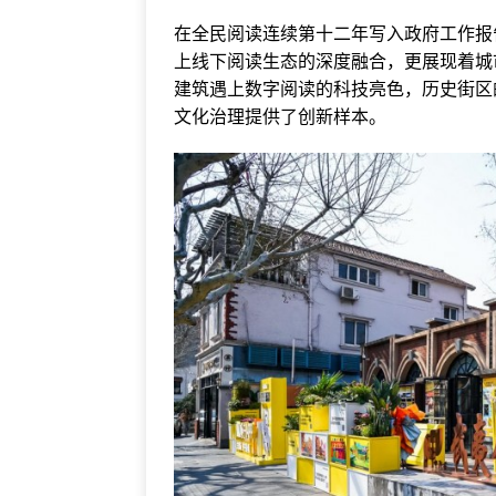
在全民阅读连续第十二年写入政府工作报
上线下阅读生态的深度融合，更展现着城
建筑遇上数字阅读的科技亮色，历史街区
文化治理提供了创新样本。