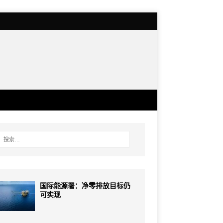
国际能源署：净零排放目标仍
可实现