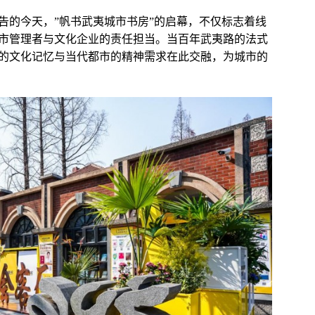
告的今天，”帆书武夷城市书房”的启幕，不仅标志着线
市管理者与文化企业的责任担当。当百年武夷路的法式
的文化记忆与当代都市的精神需求在此交融，为城市的