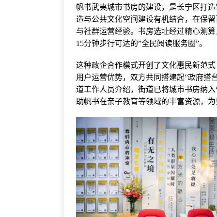
帆书武夷城市书房的建设，是长宁区打造
造与公共文化空间建设有机结合，在保留
与社群运营经验。书房选址经过精心测算
15分钟步行可达的”全民阅读服务圈”。
这种政企合作模式开创了文化惠民新范式
用户运营优势，双方共同搭建起”政府搭
道工作人员介绍，街道已将城市书房纳入
助帆书在亲子教育等领域的丰富资源，为