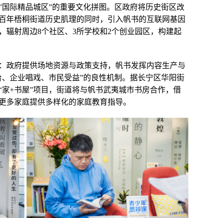
”国际精品城区”的重要文化拼图。区政府将历史街区改
百年梧桐街道历史肌理的同时，引入帆书的互联网基因
，辐射周边8个社区、3所学校和2个创业园区，构建起
：政府提供场地资源与政策支持，帆书发挥内容生产与
台、企业唱戏、市民受益”的良性机制。据长宁区华阳街
“家+书屋”项目，街道将与帆书武夷城市书房合作，借
更多家庭提供多样化的家庭教育指导。