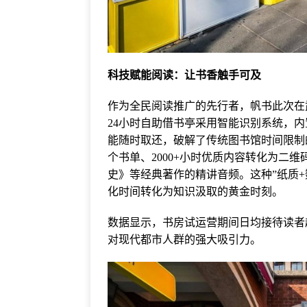
科技赋能阅读：让书香触手可及
作为全民阅读推广的先行者，帆书此次在
24小时自助借书亭采用智能识别系统，内
能随时取还，破解了传统图书馆时间限制的
个书单、2000+小时优质内容转化为二
史》等经典著作的精讲音频。这种”纸质
化时间转化为知识汲取的黄金时刻。
数据显示，书房试运营期间日均接待读者超
对现代都市人群的强大吸引力。