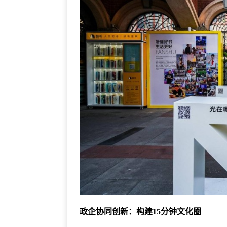
政企协同创新：构建15分钟文化圈