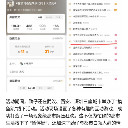
活动期间，劲仔还在武汉、西安、深圳三座城市举办了“摸
鱼趴”线下活动。活动现场设置了各种有趣的互动游戏，成
功打造了一场现象级都市解压狂欢。这不仅为忙碌的都市
生活按下了 “暂停键”，还加深了劲仔与都市白领人群的情