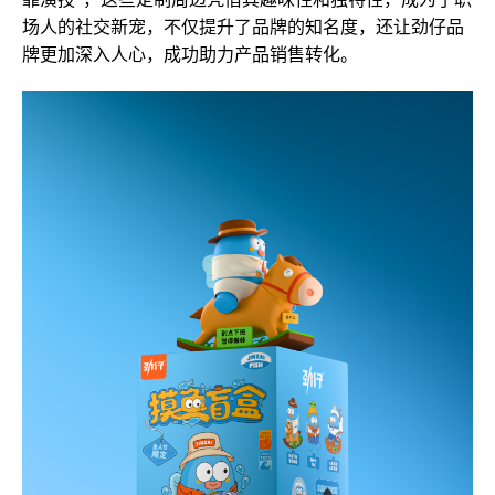
场人的社交新宠，不仅提升了品牌的知名度，还让劲仔品
牌更加深入人心，成功助力产品销售转化。