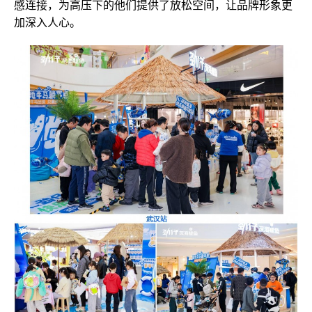
感连接，为高压下的他们提供了放松空间，让品牌形象更
加深入人心。