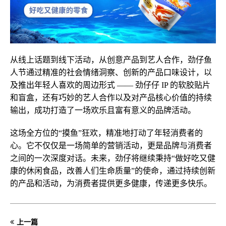
从线上话题到线下活动，从创意产品到艺人合作，劲仔鱼
人节通过精准的社会情绪洞察、创新的产品口味设计，以
及推出年轻人喜欢的周边形式 —— 劲仔仔 IP 的软胶贴片
和盲盒，还有巧妙的艺人合作以及对产品核心价值的持续
输出，成功打造了一场欢乐且富有意义的品牌活动。
这场全方位的“摸鱼”狂欢，精准地打动了年轻消费者的
心。它不仅仅是一场简单的营销活动，更是品牌与消费者
之间的一次深度对话。未来，劲仔将继续秉持“做好吃又健
康的休闲食品，改善人们生命质量”的使命，通过持续创新
的产品和活动，为消费者提供更多健康，传递更多快乐。
上一篇